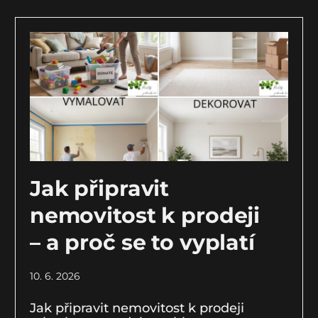
Jak připravit
nemovitost k prodeji
– a proč se to vyplatí
10. 6. 2026
Jak připravit nemovitost k prodeji