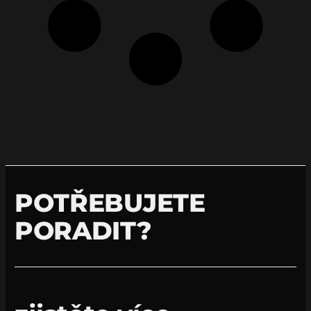
POTŘEBUJETE
PORADIT?