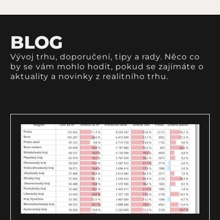
BLOG
Vývoj trhu, doporučení, tipy a rady. Něco co
by se vám mohlo hodit, pokud se zajímáte o
aktuality a novinky z realitního trhu.