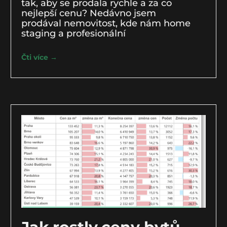
tak, aby se prodala rychle a za co
nejlepší cenu? Nedávno jsem
prodával nemovitost, kde nám home
staging a profesionální